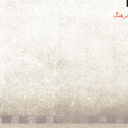
فرهنگ