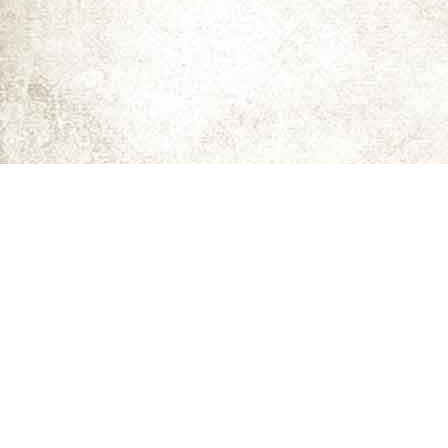
ما را دنبال کنید