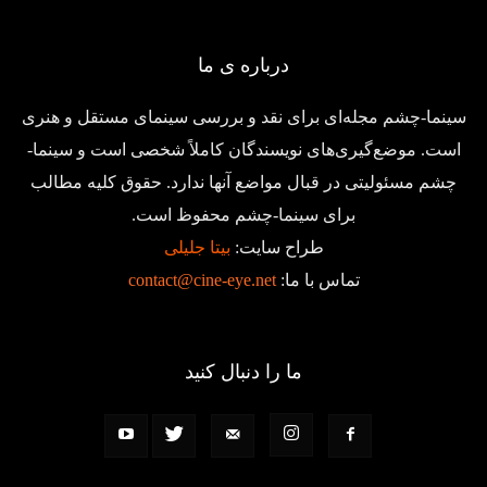
درباره ی ما
سینما-چشم مجله‌ای برای نقد و بررسی سینمای مستقل و هنری
است. موضع‌گیری‌های نویسندگان کاملاً شخصی است و سینما-
چشم مسئولیتی در قبال مواضع آنها ندارد. حقوق کلیه مطالب
برای سینما-چشم محفوظ است.
طراح سایت:
بیتا جلیلی
تماس با ما:
contact@cine-eye.net
ما را دنبال کنید