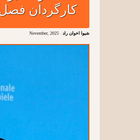
کارگردان فصل 
شیوا اخوان راد
-
November, 2025