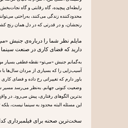
رابطه‌ای پیچیده، گاه رقابتی و گاه نجات‌بخش.
محدودکننده زندگی می‌کنند، به‌راحتی می‌توانند خ
رنجشان، و در قدرتی که در دل همان رنج کش
مایلم نظر شما را درباره‌ی جنبش «می‌تو»
دارید که فضای کاری در صنعت سینما د
به‌گمانم جنبش «می‌تو» نقطه‌عطفی بسیار مهم
آسیب‌زایی را که بسیاری از مردان سال‌ها با 
باور دارم که تغییراتی رخ داده و فضای کاری
وضعیت کنونی جهانم. به‌نظر می‌رسد مسیر سی
بدترین الگوهای رفتاری، پیش می‌رود. در واق
این مسئله البته محدود به سینما نیست، بلکه ت
سخت‌ترین صحنه برای فیلمبرداری کدا