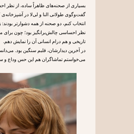
بسیاری از صحنه‌های ظاهراً ساده، از نظر اح
گفت‌وگوی طولانی النا و لی‌لا در آشپزخانه‌
انتخاب کنم، دو صحنه از همه دشوارتر بودند: زلز
نظر احساسی چالش‌برانگیز بود؛ چون برای مر
تاریخی و هم درام انسانی آن را نمایش دهم.
در آخرین دیدارشان، قلبم سنگین بود. می‌دان
می‌خواستم تماشاگران هم این حس وداع و سنگ