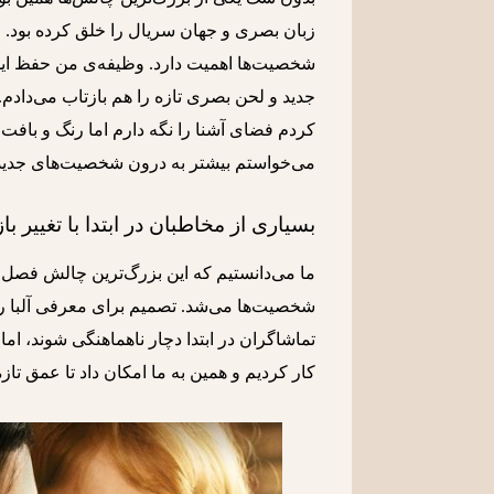
زبان بصری و جهان سریال را خلق کرده بود. محل
شخصیت‌ها اهمیت دارد. وظیفه‌ی من حفظ این م
جدید و لحن بصری تازه را هم بازتاب می‌دادم.
می‌خواستم بیشتر به درون شخصیت‌های جدید النا 
بسیاری از مخاطبان در ابتدا با تغییر ب
ما می‌دانستیم که این بزرگ‌ترین چالش فصل چه
شخصیت‌ها می‌شد. تصمیم برای معرفی آلبا رور
تماشاگران در ابتدا دچار ناهماهنگی شوند، اما 
کار کردیم و همین به ما امکان داد تا عمق تاز