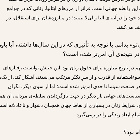
 این رابطه جهانی است، فراتر از مرزهای ایتالیا. زنانی که در جوامع
ود را در آینه‌ی النا و لی‌لا ببینند؛ در مبارزه‌شان برای استقلال، در
ف می‌کنند.
 بدانم. با توجه به تأثیری که در این سال‌ها داشته، آیا باور
ر نتیجه‌ی آن امن‌تر شده است؟
 در تاریخ مبارزه برای حقوق زنان بود. این جنبش توانست رفتارهای
سوءاستفاده از قدرت و از سرِ تکبّر مرتکب می‌شدند، آشکار کند. از یک‌
 در صنعت سینما تا حدی امن‌تر شده است؛ اما از سوی دیگر، نگران
است‌های جهانی بار دیگر در جهت بازگرداندن سلطه‌ی مردانه، آن هم 
ع، شرایط زنان در بسیاری از نقاط جهان همچنان دشوار و ناعادلانه است
مام ابعاد زندگی را دربرمی‌گیرد.
م بود؟