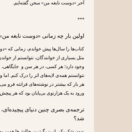
آخر
«دوست نابغه من»
سخن گفته‌ایم.
***
اولین بار چه زمانی «دوست نابغه من»
کتاب‌ها را سال‌ها پیش خواندم، زمانی که «دو
مثل بسیاری از خوانندگان، نتوانستم از خوان
نتوانستم همه‌ی لایه‌های اثر را درک کنم. اما
هر بار که بیشتر در نوشته‌های فرانته فرو می
ورود به یک هزارتوی بی‌پایان بود که هر پیچش،
ترجمه‌ی بصری چنین دنیای پیچیده‌ای، 
شد؟
بدون شک یکی از بزرگ‌ترین چالش‌ها همین بود