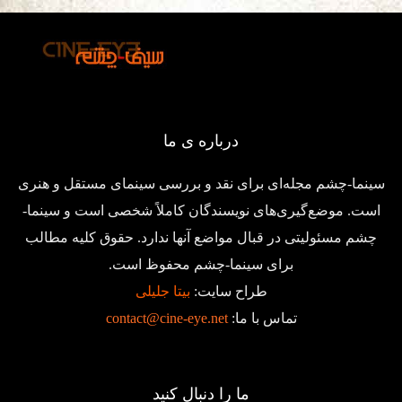
درباره ی ما
سینما-چشم مجله‌ای برای نقد و بررسی سینمای مستقل و هنری
است. موضع‌گیری‌های نویسندگان کاملاً شخصی است و سینما-
چشم مسئولیتی در قبال مواضع آنها ندارد. حقوق کلیه مطالب
برای سینما-چشم محفوظ است.
طراح سایت:
بیتا جلیلی
تماس با ما:
contact@cine-eye.net
ما را دنبال کنید