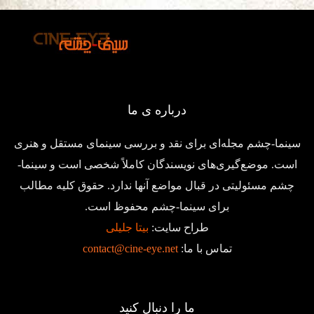
درباره ی ما
سینما-چشم مجله‌ای برای نقد و بررسی سینمای مستقل و هنری
است. موضع‌گیری‌های نویسندگان کاملاً شخصی است و سینما-
چشم مسئولیتی در قبال مواضع آنها ندارد. حقوق کلیه مطالب
برای سینما-چشم محفوظ است.
طراح سایت:
بیتا جلیلی
تماس با ما:
contact@cine-eye.net
ما را دنبال کنید