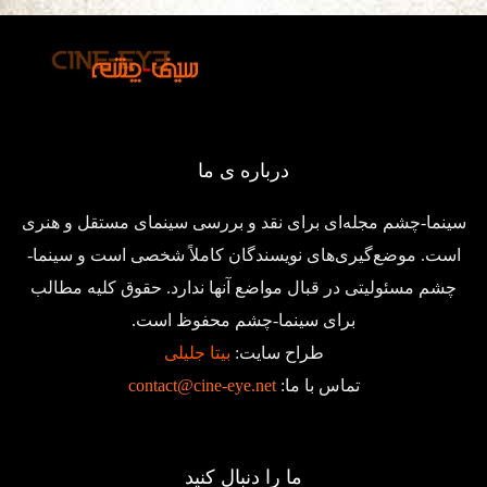
درباره ی ما
سینما-چشم مجله‌ای برای نقد و بررسی سینمای مستقل و هنری
است. موضع‌گیری‌های نویسندگان کاملاً شخصی است و سینما-
چشم مسئولیتی در قبال مواضع آنها ندارد. حقوق کلیه مطالب
برای سینما-چشم محفوظ است.
طراح سایت:
بیتا جلیلی
تماس با ما:
contact@cine-eye.net
ما را دنبال کنید