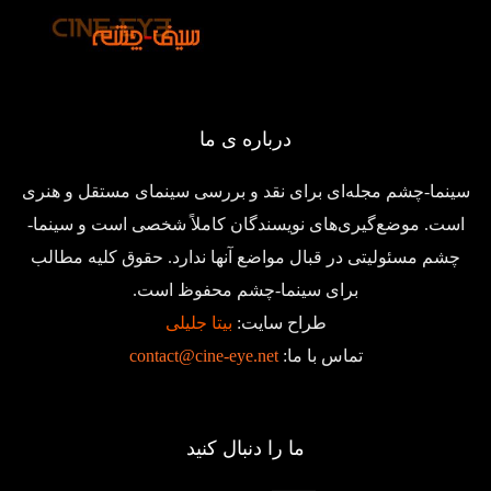
درباره ی ما
سینما-چشم مجله‌ای برای نقد و بررسی سینمای مستقل و هنری
است. موضع‌گیری‌های نویسندگان کاملاً شخصی است و سینما-
چشم مسئولیتی در قبال مواضع آنها ندارد. حقوق کلیه مطالب
برای سینما-چشم محفوظ است.
طراح سایت:
بیتا جلیلی
تماس با ما:
contact@cine-eye.net
ما را دنبال کنید