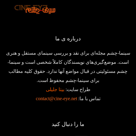
درباره ی ما
سینما-چشم مجله‌ای برای نقد و بررسی سینمای مستقل و هنری
است. موضع‌گیری‌های نویسندگان کاملاً شخصی است و سینما-
چشم مسئولیتی در قبال مواضع آنها ندارد. حقوق کلیه مطالب
برای سینما-چشم محفوظ است.
طراح سایت:
بیتا جلیلی
تماس با ما:
contact@cine-eye.net
ما را دنبال کنید