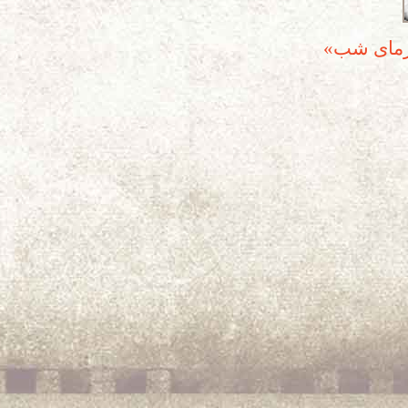
گرمای شب»