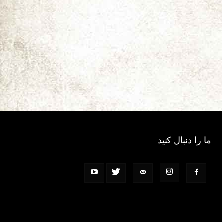
ما را دنبال کنید