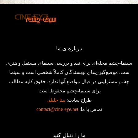
درباره ی ما
سینما-چشم مجله‌ای برای نقد و بررسی سینمای مستقل و هنری
است. موضع‌گیری‌های نویسندگان کاملاً شخصی است و سینما-
چشم مسئولیتی در قبال مواضع آنها ندارد. حقوق کلیه مطالب
برای سینما-چشم محفوظ است.
طراح سایت:
بیتا جلیلی
تماس با ما:
contact@cine-eye.net
ما را دنبال کنید