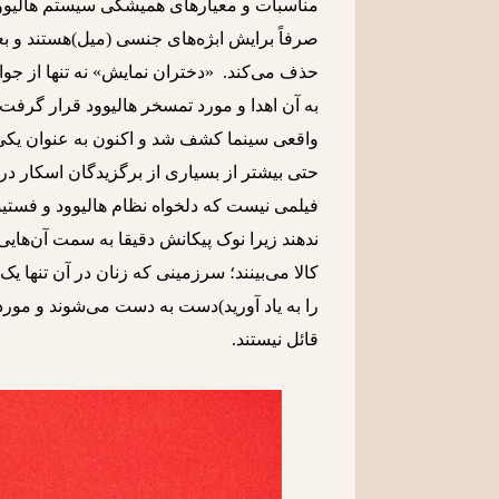
مناسبات و معیارهای همیشگی سیستم هالیوود 
صرفاً برایش ابژه‌های جنسی (میل)هستند و بعد
حذف می‌کند. «دختران نمایش» نه تنها از جوا
به آن اهدا و مورد تمسخر هالیوود قرار گرفت
واقعی سینما کشف شد و اکنون به عنوان یکی از
فیلمی نیست که دلخواه نظام هالیوود و فستی
ندهند زیرا نوک پیکانش دقیقا به سمت آن‌های
کالا می‌بینند؛ سرزمینی که زنان در آن تنها
را به یاد آورید)دست به دست می‌شوند و مورد 
قائل نیستند.