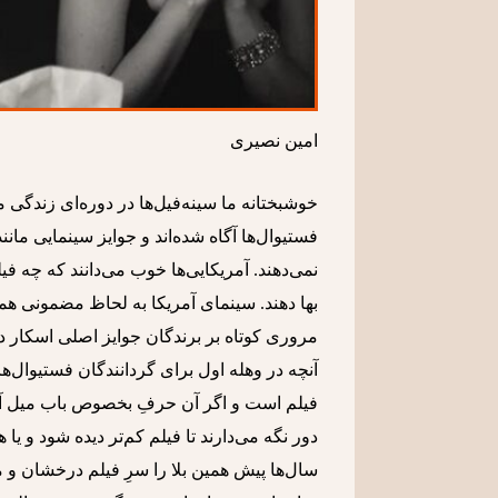
امین نصیری
خوشبختانه ما سینه‌فیل‌ها در دوره‌ای زندگی
فستیوال‌ها آگاه شده‌اند و جوایز سینمایی مانن
نمی‌دهند. آمریکایی‌ها خوب می‌دانند که چه فیلم
بها دهند. سینمای آمریکا به لحاظ مضمونی همو
مروری کوتاه بر برندگان جوایز اصلی اسکار در 
آنچه در وهله اول برای گردانندگان فستیوال‌ه
فیلم است و اگر آن حرفِ بخصوص باب میل آنان
دور نگه می‌دارند تا فیلم کم‌تر دیده شود و ی
سال‌ها پیش همین بلا را سرِ فیلم درخشان‌ و 