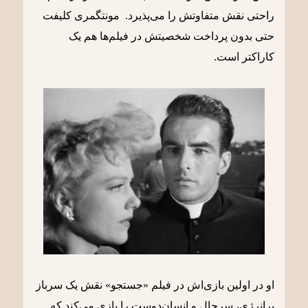
راحتی نقش متفاوتش را می‌پذیرد. مونتگمری کلیفت
حتی بدون پرداخت شخصیتش در فیلم‌ها هم یک
کاراکتر است.
او در اولین بازی‌اش در فیلم «جستجو» نقش یک سرباز
پرانرژی، سرحال و انسان‌دوست را بازی می‌کند که