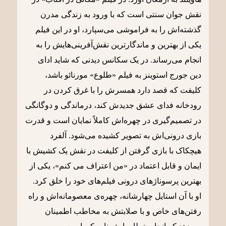
نقش جوان سنتی است که با ورود به زندگی مدرن
گذشته‌اش را به فراموشی می‌سپارد، او در این فیلم
یکی از بهترین و ماندگارترین نقش‌آفرینی‌هایش را به
انجام می‌رساند. در یک سکانس دیدنی که شاید ادای
دین جورج استوینز به فیلم «طلوع» مورنائو باشد،
کلیفت که قصد دارد همسرش را با غرق کردن در
رودخانه فدای عشق جدیدش کند، درماندگی و دوگانگی
در تصمیم‌گیری در چهره‌‌اش کاملاً نمایان است و قدرت
بازی درونی‌اش به تصویر کشیده می‌شود. آلفرد
هیچکاک با بازی‌ گرفتن از کلیفت در نقش یک کشیش با
ایمان و قابل اعتماد در «من اعتراف می کنم»، یکی از
بهترین پرسوناژهای درونی فیلم‌های خود را خلق کرد.
او با آن استایل چهارشانه، چهره‌ی معصومانه‌اش و راه‌
رفتن‌های خاص و با صلابتش به مخاطب اطمینان