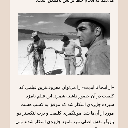
می‌دهد که انجام خطا برایش ناممکن است.
«از اینجا تا ابدیت» را می‌توان معروف‌ترین فیلمی که
کلیفت در آن حضور داشته شمرد. این فیلم نامزد
سیزده جایزه‌ی اسکار شد که موفق به کسب هشت‌
مورد از آن‌ها شد. مونتگمری کلیفت و برت لنکستر دو
بازیگر نقش اصلی مرد نامزد جایزه‌ی اسکار شدند ولی