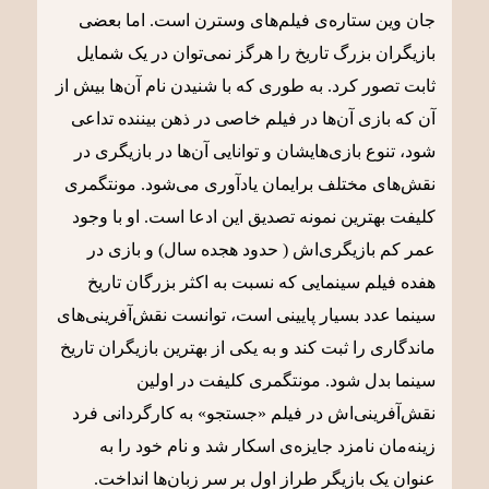
جان وین ستاره‌ی فیلم‌های وسترن است. اما بعضی
بازیگران بزرگ تاریخ را هرگز نمی‌توان در یک شمایل
ثابت تصور کرد. به طوری که با شنیدن نام آن‌ها بیش از
آن که بازی آن‌ها در فیلم خاصی در ذهن بیننده تداعی
شود، تنوع بازی‌هایشان و توانایی آن‌ها در بازیگری در
نقش‌های مختلف برایمان یادآوری می‌شود. مونتگمری
کلیفت بهترین نمونه تصدیق این ادعا است. او با وجود
عمر کم بازیگری‌اش ( حدود هجده سال) و بازی در
هفده فیلم سینمایی که نسبت به اکثر بزرگان تاریخ
سینما عدد بسیار پایینی است، توانست نقش‌آفرینی‌های
ماندگاری را ثبت کند و به یکی از بهترین بازیگران تاریخ
سینما بدل شود. مونتگمری کلیفت در اولین
نقش‌آفرینی‌اش در فیلم «جستجو» به کارگردانی فرد
زینه‌مان نامزد جایزه‌ی اسکار شد و نام خود را به
عنوان یک بازیگر طراز اول بر سر زبان‌ها انداخت.