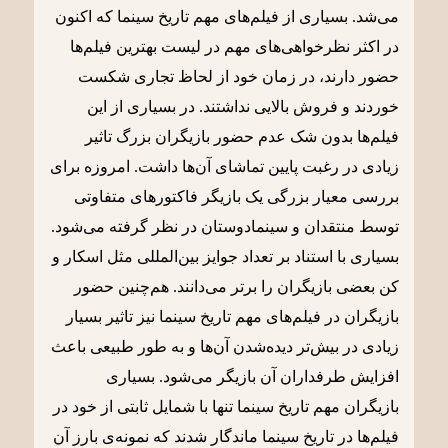
می‌شد. بسیاری از فیلم‌های مهم تاریخ سینما که اکنون
در اکثر نظرخواهی‌های مهم در لیست بهترین فیلم‌ها
حضور دارند، در زمان خود از لحاظ تجاری شکست
خوردند و فروش بالایی نداشتند. در بسیاری از این
فیلم‌ها بدون شک عدم حضور بازیگران بزرگ تاثیر
زیادی در رغبت پایین تماشای آن‌ها داشت. امروزه برای
بررسی معیار بزرگی یک بازیگر فاکتورهای متفاوتی
توسط منتقدان و سینمادوستان در نظر گرفته می‌شود.
بسیاری با استناد بر تعداد جوایز بین‌المللی مثل اسکار و
کن بعضی بازیگران را برتر می‌دانند. هم‌چنین حضور
بازیگران در فیلم‌های مهم تاریخ سینما نیز تاثیر بسیار
زیادی در بیش‌تر دیده‌شدن آن‌ها و به طور طبیعی باعث
افزایش طرفداران آن بازیگر می‌شود. بسیاری
بازیگران مهم تاریخ سینما تنها با شمایل ثابتی از خود در
فیلم‌ها در تاریخ سینما ماندگار شدند که نمونه‌ی بارز آن