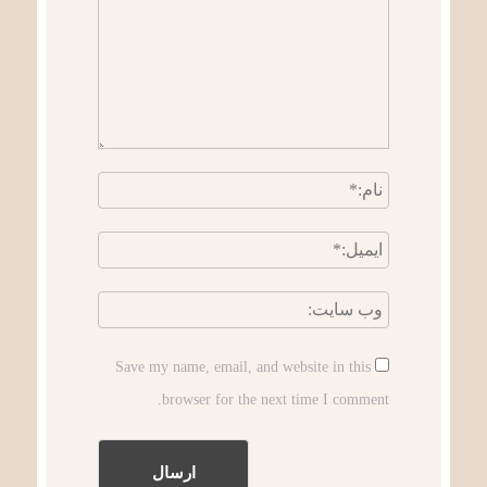
Save my name, email, and website in this
browser for the next time I comment.