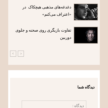
دغدغه‌های مذهبی هیچکاک در
«اعتراف می‌کنم»
تفاوت بازیگری روی صحنه و جلوی
دوربین
دیدگاه شما