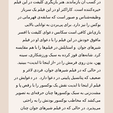
در کسب آن بازماندند. هنر بازیگری کلیفت در این فیلم
خیره‌کننده است. کاراکتر او در این فیلم یک سرباز
وظیفه‌شناس و صبور است که سابقه‌ی قهرمانی در
بوکس را نیز دارد. برای پی‌بردن به توانایی بالایی
بازی‌اش کافی است سکانس دعوای کلیفت با افسر
مافوق خودش در این فیلم را با دعوای او در فیلم
شیرهای جوان و استایلش در فیلم‌ها را با هم مقایسه
کرد. شانه‌های قوز کرده به سبک ورزشکاری، سینه
پهن، بدن روی فرمش را در «از اینجا تا ابدیت» ببینید.
در حالی که در فیلم شیرهای جوان، فردی لاغر و
ضعیف که پتانسیل پایینی در دعوا دارد. در دعوایش در
فیلم از اینجا تا ابدیت نقش یک بوکسور را با رقص پا و
مشت‌زنی به سبک بوکسورها چنان حرفه‌ای به تصویر
می‌کشد که مخاطب بوکسور بودنش را به راحتی
می‌پذیرد. در حالی که در فیلم شیرهای جوان چنان