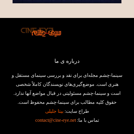
درباره ی ما
سینما-چشم مجله‌ای برای نقد و بررسی سینمای مستقل و
هنری است. موضع‌گیری‌های نویسندگان کاملاً شخصی
است و سینما-چشم مسئولیتی در قبال مواضع آنها ندارد.
حقوق کلیه مطالب برای سینما-چشم محفوظ است.
طراح سایت:
بیتا جلیلی
تماس با ما:
contact@cine-eye.net