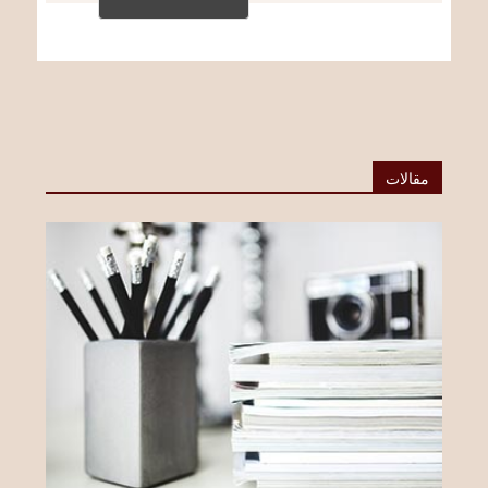
مقالات