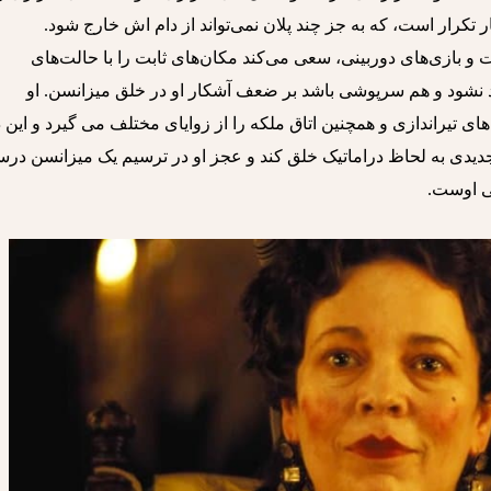
تکرار است، که به جز چند پلان نمی‌تواند از دام اش خارج شود.
ت و بازی‌های دوربینی، سعی می‌کند مکان‌های ثابت را با حالت‌های
 نشود و هم سرپوشی باشد بر ضعف آشکار او در خلق میزانسن. او
ی تیراندازی و همچنین اتاق ملکه را از زوایای مختلف می گیرد و این 
جدیدی به لحاظ دراماتیک خلق کند و عجز او در ترسیم یک میزانسن در
ی اوست.