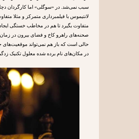
سبب نمی‌شد. در «سوگلی» اما کارگردان دچار 
لانتیموس با فیلمبرداری متمرکز و مثلا متفاو
متفاوت بگیرد تا هم در مخاطب خستگی ایجاد
صحنه‌های راهرو کاخ و فضای بیرون در زمان‌ها
حالی است که باز هم نمی‌تواند موقعیت‌های 
در مکان‌های نام برده شده معلول تکنیک زدگ