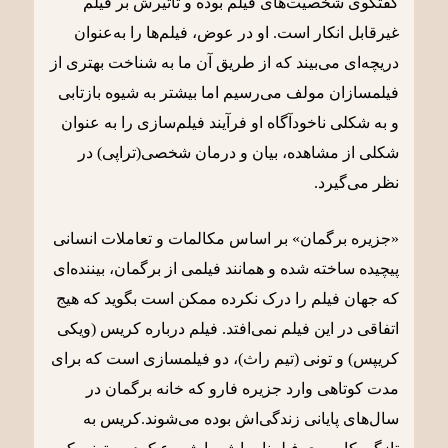
گفتگوی شخصیت‌های فیلم بوده و تاثیرش بر فیلم
غیرقابل انکار است. او در عوض، فیلم‌ها را به‌عنوان
دریچه‌ای می‌بیند که از طریق آن ما به شناخت بهتری از
فیلمسازان مولف می‌رسیم اما بیشتر به شیوه بازتابی
و به شکلی ناخودآگاه او فرآیند فیلم‌سازی را به عنوان
شکلی از مشاهده، بیان و درمان شخصی(تراپی) در
نظر می‌گیرد.
«جزیره برگمان» بر اساس مکالمات و تعاملات انسانی
پیچیده ساخته شده و همانند فیلمی از برگمان، بیننده‌ای
که جهان فیلم را درک نکرده ممکن است بگوید که هیج
اتفاقی در این فیلم نمی‌افتد. فیلم درباره کریس (ویکی
کریپس) و تونی (تیم راث)، دو فیلمسازی است که برای
مدت کوتاهی وارد جزیره فارو که خانه برگمان در
سال‌های پایانی زندگی‌اش بوده می‌شوند.کریس به