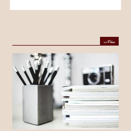
مقالات