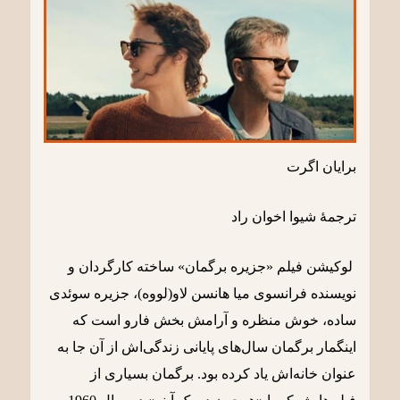
برایان اگرت
ترجمۀ شیوا اخوان راد
لوکیشن فیلم «جزیره برگمان» ساخته کارگردان و
نویسنده فرانسوی میا هانسن لاو(لووه)، جزیره سوئدی
ساده، خوش منظره و آرامش بخش فارو است که
اینگمار برگمان سال‌های پایانی زندگی‌اش از آن جا به
عنوان خانه‌اش یاد کرده بود. برگمان بسیاری از