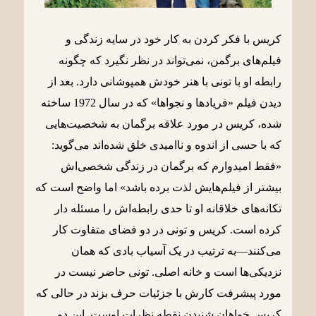
کریس با فکر کردن به کار خود در سایه زندگی و
فیلم‌های برگمن، نمی‌تواند در نظر نگیرد که چگونه
رابطه او با تونی با هنر خودش همپوشانی دارد. بعد از
دیدن فیلم «فریادها و نجواها» که در سال 1972 ساخته
شده، کریس در مورد علاقه برگمان به شخصیت‌هایی
که با حسی از اندوه و ناامیدی خلق شده‌اند می‌گوید:
«فقط امیدوارم که برگمان در زندگی شخصی‌اش
بیشتر از فیلم‌هایش لذت برده باشد» اما واضح است که
تکانه‌های خلاقانه او تا حدی رابطه‌اش را مسئله دار
کرده است. کریس و تونی در دو فضای متفاوت کار
می‌کنند—به ترتیب در یک آسیاب بادی که همان
نزدیکی‌ها است و خانه اصلی. تونی حاضر نیست در
مورد پیشرفت کارش با جزئیات حرف بزند در حالی که
کریس خواهان شنیدن نقطه نظرات اوست. این دو