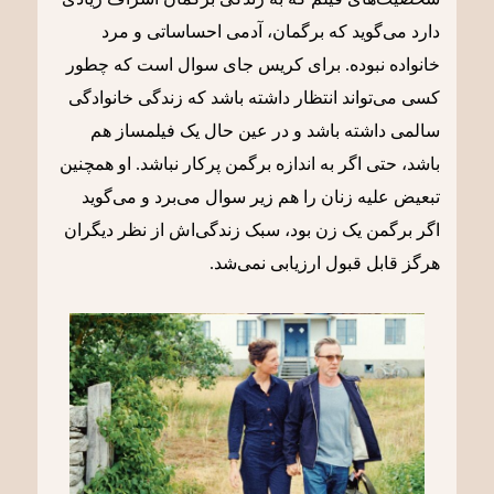
دارد می‌گوید که برگمان، آدمی احساساتی و مرد
خانواده نبوده. برای کریس جای سوال است که چطور
کسی می‌تواند انتظار داشته باشد که زندگی خانوادگی
سالمی داشته باشد و در عین حال یک فیلمساز هم
باشد، حتی اگر به اندازه برگمن پرکار نباشد. او همچنین
تبعیض علیه زنان را هم زیر سوال می‌برد و می‌گوید
اگر برگمن یک زن بود، سبک زندگی‌اش از نظر دیگران
هرگز قابل قبول ارزیابی نمی‌‌شد.