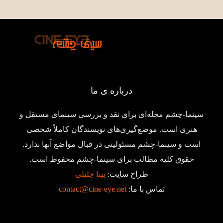
درباره ی ما
سینما-چشم مجله‌ای برای نقد و بررسی سینمای مستقل و
هنری است. موضع‌گیری‌های نویسندگان کاملاً شخصی
است و سینما-چشم مسئولیتی در قبال مواضع آنها ندارد.
حقوق کلیه مطالب برای سینما-چشم محفوظ است.
طراح سایت:
بیتا جلیلی
تماس با ما:
contact@cine-eye.net