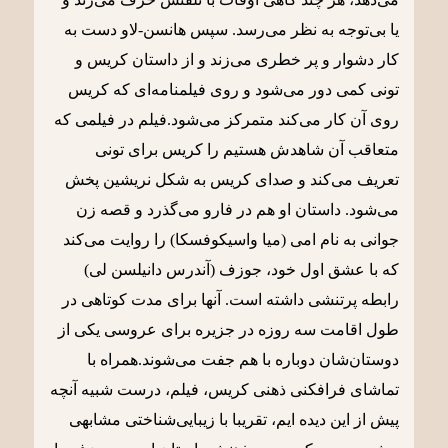
یا بی‌توجه به نظر می‌رسد. سپس هانسن-لاو دست به
کار دشوار و پر خطری می‌زند و از داستان کریس و
تونی کمی دور می‌شود و روی فیلمنامه‌ای که کریس
روی آن کار می‌کند متمرکز می‌شود.فیلم در فیلمی که
متعاقب آن شاهدش هستیم را کریس برای تونی
تعریف می‌کند و صدای کریس به شکل نریشین پخش
می‌شود. داستان او هم در فارو می‌گذرد و قصه زن
جوانی به نام امی (میا واسیکوفسکا) را روایت می‌کند
که با عشق اول خود، جوزف (آندرس دانیلسن لی)
رابطه پرتنشی داشته است. آنها برای مدت کوتاهی در
طول اقامت سه روزه در جزیره برای عروسی یکی از
دوستان‌شان دوباره با هم جفت می‌شوند.همراه با
تماشای فرافکنی ذهنی کریس، فیلم، درست شبیه آنچه
پیش از این دیده ایم، تقریبا با زیبایی‌شناختی مشابهی