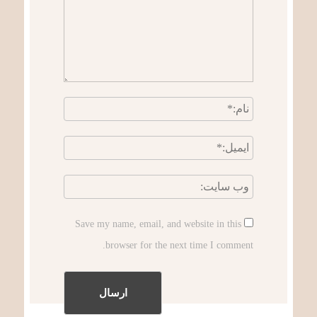
Save my name, email, and website in this
browser for the next time I comment.