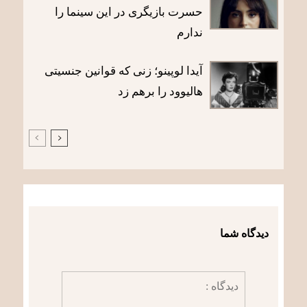
حسرت بازیگری در این سینما را
ندارم
آیدا لوپینو؛ زنی که قوانین جنسیتی
هالیوود را برهم زد
دیدگاه شما