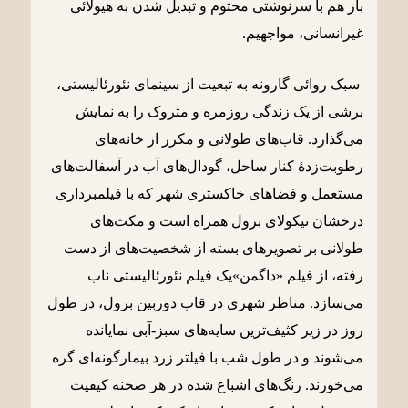
باز هم با سرنوشتی محتوم و تبدیل شدن به هیولائی
غیرانسانی، مواجهیم.
سبک روائی گارونه به تبعیت از سینمای نئورئالیستی،
برشی از یک زندگی روزمره و متروک را به نمایش
می‌گذارد. قاب‌های طولانی و مکرر از خانه‌های
رطوبت‌زدۀ کنار ساحل، گودال‌های آب در آسفالت‌های
مستعمل و فضاهای خاکستری شهر که با فیلمبرداری
درخشان نیکولای برول همراه است و مکث‌های
طولانی بر تصویر‌های بسته از شخصیت‌های از دست
رفته، از فیلم «داگمن»یک فیلم نئورئالیستی ناب
می‌سازد. مناظر شهری در قاب دوربین برول، در طول
روز در زیر کثیف‌ترین سایه‌های سبز-آبی نمایانده
می‌شوند و در طول شب با فیلتر زرد بیمارگونه‌ای گره
می‌خورند. رنگ‌های اشباع شده در هر صحنه کیفیت