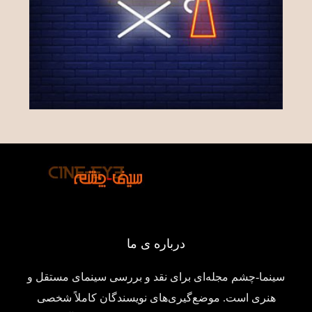
درباره ی ما
سینما-چشم مجله‌ای برای نقد و بررسی سینمای مستقل و
هنری است. موضع‌گیری‌های نویسندگان کاملاً شخصی