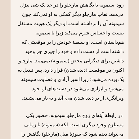
رود. سیمونه با نگاهش مارچلو را در حد یک شی تنزل
می‌دهد. نقاب مارچلو دیگر کمکی به او نمی‌کند چون
سیمونه آن را برداشته است. او دیگر یک هویت مستقل
نیست و احساس شرم می‌کند زیرا با سیمونه
هم‌داستان است. او سلطۀ خودش را بر موقعیتی که
داشته است از دست داده و خود را چیزی جز وجود
داشتن برای دیگرانی محض (سیمونه) نمی‌بیند. مارچلو
اکنون در موقعیت (دیده شدن) قرار دارد، پس تبدیل به
یک برده می‌شود؛ زیرا اسیر آزادی و قضاوت سیمونه
می‌شود و ابزاری می‌شود در دست‌های او. خود
ویرانگری از بر دیده شدن می¬آید و به بار می‌نشیند.
در رابطۀ آینه‌ای زوج مارچلو-سیمونه، حضور یکی
مستلزم وجود دیگری است. لکه (سیمونه) تا زمانی
می‌تواند دیده شود که سوژۀ میل (مارچلو) نگاهش را