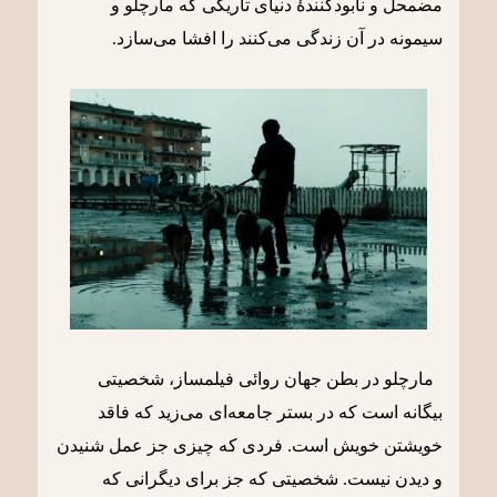
مضمحل و نابودکنندۀ دنیای تاریکی که مارچلو و
سیمونه در آن زندگی می‌کنند را افشا می‌سازد.
مارچلو در بطن جهان روائی فیلمساز، شخصیتی
بیگانه است که در بستر جامعه‌ای می‌زید که فاقد
خویشتن خویش است. فردی که چیزی جز عمل شنیدن
و دیدن نیست. شخصیتی که جز برای دیگرانی که