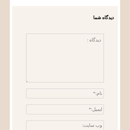
دیدگاه شما