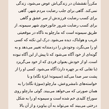
مکرراً نقششان در زندگی‌اش عوض می‌شود، زندگی
نمی‌کند. گاهی برای جلب رضایت مردم شهر، گاهی
برای کسب رضایت فرزندش از سر عشق و گاهی
برای کسب رضایت شرور جانورخوی شهر سیمونه. از
طریق سیمونه است که مارچلو به ناگاه در موقعیتی
غریب و هولناک، دیده می‌شود. درک این نکته که کسی
او را می‌نگرد، وجودش را دردمندانه تغییر می‌دهد و به
گونه‌ای از خود آگاه می‌شود که تا پیش از این آگاه نبوده
است. او از خودش بعنوان فردی که از خود می‌گریزد
(با نقابی که بر چهره دارد) آگاه می‌شود. کسی او را از
پشت سر صدا می‌کند (سیمونه/ ابژۀ نگاه) و با
خواسته‌های نامشروعش، مارچلو (سوژۀ نگاه) را به
همان صورتی که می‌خواهد می‌بیند. گوئی مارچلو روی
سوراخ کلیدی خم شده است و سیمونه او را به شکل
درختی می‌بیند که می‌تواند به آن بیاویزد و از آن بالا