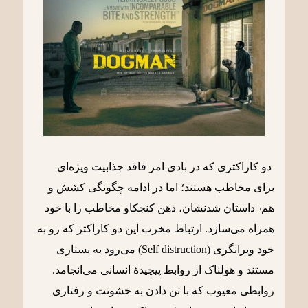
دو کاراکتری که در بادی امر فاقد جذابیت ویژه‌ای
برای مخاطب هستند؛ اما در ادامه چگونگی کشش و
هم¬داستان شدنشان، ذهن کنجکاو مخاطب را با خود
همراه می‌سازد. ارتباط مخرب این دو کاراکتر که رو به
خود ویرانگری (Self distruction) می‌رود به بستاری
مستند و هولناک از روابط پیچیدۀ انسانی می‌انجامد.
روابطی معیوب که با تن دادن به خشونت و رفتاری