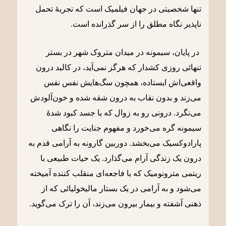
تنها شخصیتی در جهان فیلمیک است که تجربۀ تحمل
ناپذیر نگاه مطلق را از سر گذرانده است.
در پایان، سیمونه در میدان متروک شهر در بستر
تنهائی روزی کشدار که هرگز نمی‌آید، در کالبد درون
واقعی‌اش ایستاده، همچون سگ‌هایش نفس نفس
می‌زند و بدون نقاب به درون شقه شده و خون‌آلودش
می‌نگرد. درونی رو به زوال که با جسد کبود شدۀ
سیمونه گره می‌خورد و مفهوم جنایت را نگاهی
پارادوکسیک می‌بخشد. دوربین گارونه به آرامی قدم به
درون یک زندگی آرام می‌گذارد. یک حیات طبیعی با
ریتمی مترونومیک که با فاجعه‌ای منقلب کننده آمیخته
می‌شود و به آرامی در یک بستار مالیخولیائی که از
ذهنی آشفته و بیمار بیرون می‌زند، آن را ترک می‌گوید.