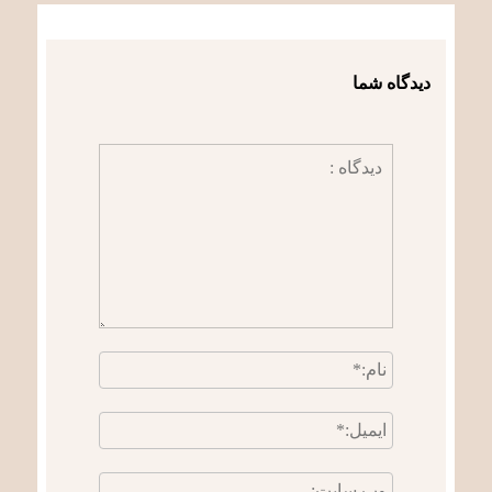
دیدگاه شما