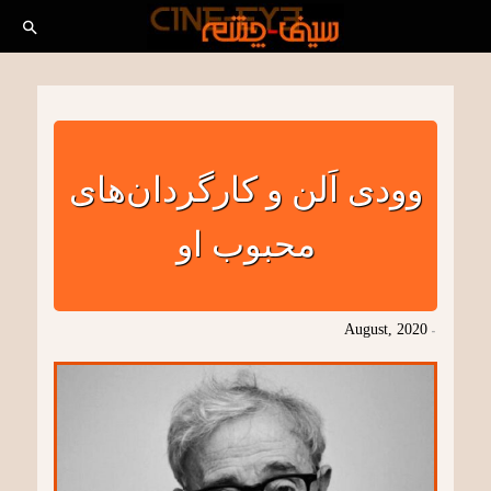
وودی اَلن و کارگردان‌های
محبوب او
August, 2020
-