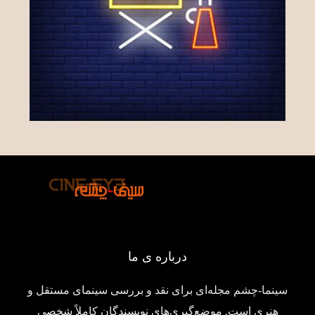
درباره ی ما
سینما-چشم مجله‌ای برای نقد و بررسی سینمای مستقل و
هنری است. موضع‌گیری‌های نویسندگان کاملاً شخصی