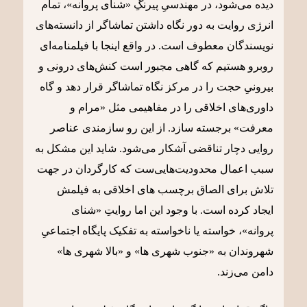
دیده می‌شود، در مهندسیِ پیرنگِ «شنای پروانه»، تمام
انرژی روایت به دور نگاه داشتن تماشاگر از دانسته‌های
نویسندگان معطوف است. در واقع اینجا با فیلمنامه‌ای
روبرو هستیم که گاهی مجبور است کنش‌های درونی و
بیرونیِ حجت را در مرکز نگاه تماشاگر قرار دهد و گاه
داوری‌های اخلاقی را در مفاهیمی مثل «مرام و
معرفت» برجسته سازد. از این رو سازمندی عناصر
روایی دچار تناقضی آشکار می‌شود. شاید این مشکل به
سبب اعمال محدودیت‌هایی‌ست که کارگردان در جهت
تلاش برای الصاق برچسب های اخلاقی به فیلمش
ایجاد کرده است. با وجود این اما روایتِ «شنای
پروانه»، خواسته یا ناخواسته به تفکیک پایگاه اجتماعیِ
شهروندان به «جنوب شهری ها» و «بالا شهری ها»
دامن می‌زند.