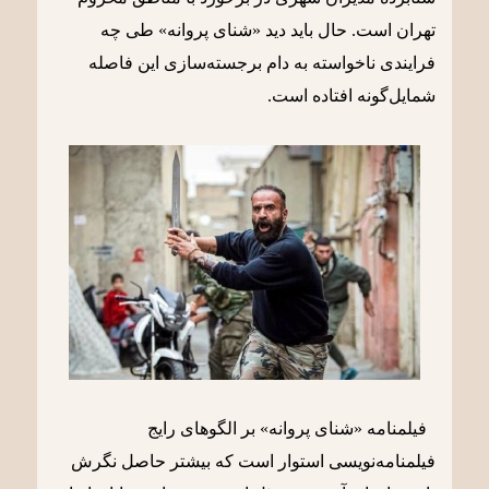
تهران است. حال باید دید «شنای پروانه» طی چه
فرایندی ناخواسته به دام برجسته‌سازی این فاصله
شمایل‌گونه افتاده است.
فیلمنامه «شنای پروانه» بر الگوهای رایج
فیلمنامه‌نویسی استوار است که بیشتر حاصل نگرش