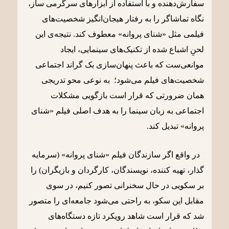
سفارش‌دهنده و با استفاده از ابزارهای سرگرمی ساز،
نگاه تماشاگر را به رفتار هیجان‌انگیز شخصیت‌های
فیلمی مثل «شنای پروانه» معطوف کند. نتیجه‌ی این
لحنِ اشباع شده از تکنیک‌های سینمایی، ایجاد
موانعی‌ست که باعث پنهان‌سازی بک گراند اجتماعی
شخصیت‌های فیلم می‌شود؛ به نوعی محو تدریجی
همان ضرورتی که قرار است بازگویی مشکلات
اجتماعی به زبان سینما را به هدف اصلی فیلم «شنای
پروانه» تبدیل کند.
در واقع اگر سازندگان فیلم «شنای پروانه» (سرمایه
گذار، تهیه کننده، نویسندگان، کارگردان و بازیگران) را
بر سکویی در حال سخنرانی تصور کنیم، در سوی
مقابل این سکو، به راحتی می‌شود جامعه‌ای را متصور
شد که قرار است شاهد رویکرد تازه دستگاه‌های