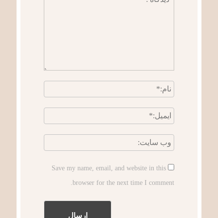
Save my name, email, and website in this
browser for the next time I comment.