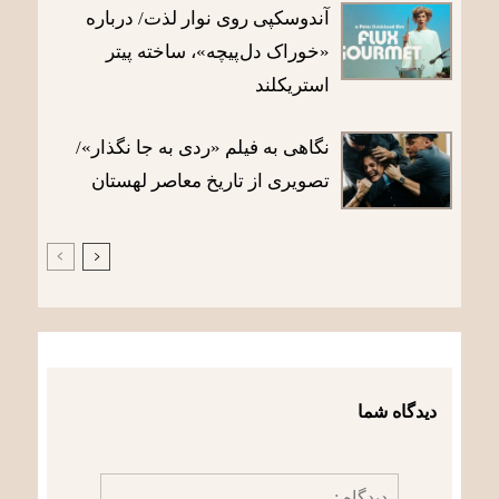
آندوسکپی روی نوار لذت/ درباره
«خوراک دل‌پیچه»، ساخته پیتر
استریکلند
نگاهی به فیلم «ردی به جا نگذار»/
تصویری از تاریخ معاصر لهستان
دیدگاه شما