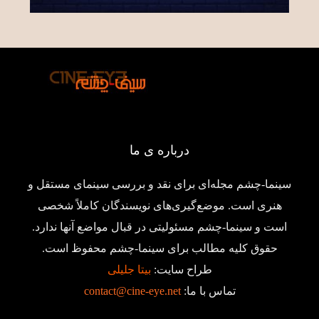
درباره ی ما
سینما-چشم مجله‌ای برای نقد و بررسی سینمای مستقل و
هنری است. موضع‌گیری‌های نویسندگان کاملاً شخصی
است و سینما-چشم مسئولیتی در قبال مواضع آنها ندارد.
حقوق کلیه مطالب برای سینما-چشم محفوظ است.
طراح سایت:
بیتا جلیلی
تماس با ما:
contact@cine-eye.net