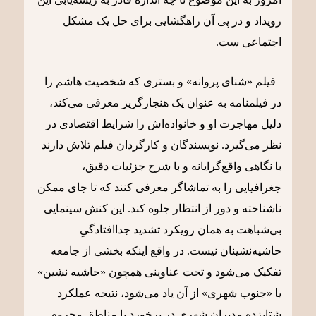
رویداد و در پی آن راهگشایی برای حل یک مشکل
اجتماعی ست.
فیلم «شنای پروانه» و بستری که شخصیت هاشم را
در فیلمنامه به عنوان یک هنجارگریز معرفی می‌کند،
دلیل مهاجرت او و خانواده‌اش را شرایط اقتصادی در
نظر می‌گیرد. نویسندگان و کارگردان فیلم تلاش دارند
با نگاهی واقع‌گرایانه و با شرح جزئیات دقیق،
جغرافیایی را به تماشاگر معرفی کنند که تا جای ممکن
ناشناخته و دور از انتظار جلوه کند. این کنش سینمایی
بی‌شباهت به همان رویکرد تشدید جدا‌افتادگیِ
حاشیه‌نشینان نیست. در واقع اینکه بخشی از جامعه
تفکیک می‌شود و تحت عناوینی همچون «حاشیه نشین»
یا «جنوب شهری» از آن یاد می‌شود، نتیجه عملکرد
شتابزده مدیران شهری در برخورد با مناطق محروم