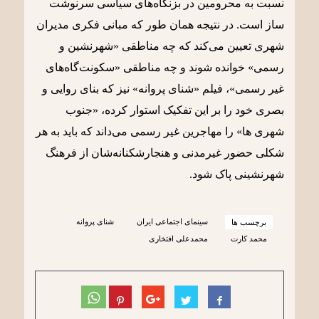
نسبت به محرومین در بزنگاه‌های سیاسی سرنوشت
ساز است. در نتیجه همان طور که مبانی فکری مدیران
شهری تعیین می‌کند که چه مناطقی «شهرنشین و
رسمی» خوانده شوند و چه مناطقی «سکونت‌گاه‌های
غیر رسمی»، فیلم «شنای پروانه» نیز که بنای روایی و
بصری خود را بر این تفکیک استوار کرده، «جنوب
شهری ها» را مهاجرین غیر رسمی می‌داند که باید به هر
شکلی حضور غیرمدنی و هنجارشکنانه‌شان از فرهنگ
شهرنشینی پاک شود.
سینمای اجتماعی ایران
شنای پروانه
برچسب ها
محمد کارت
محمدعلی افتخاری