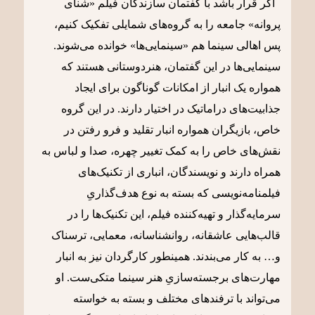
اگر قرار باشد با گفتمان سازندگان فیلم «شنای
پروانه» جامعه را به گروه‌های شمایلی تفکیک کنیم،
پس اهالی سینما هم «سینمایی‌ها» خوانده می‌شوند.
سینمایی‌ها در این گفتمان، هنردوستانی هستند که
همواره یک انبار از امکانات گوناگون برای ایجاد
جذابیت‌های دراماتیک در اختیار دارند. در این گروه
خاص، بازیگران همواره انبار تقلید و فرو رفتن در
نقش‌های خاص را به کمک تغییر چهره، صدا و لباس به
همراه دارند و نویسندگان، انباری از تکنیک‌های
فیلمنامه‌نویسی که بسته به نوع هدف‌گذاریِ
سرمایه‌گذار و تهیه‌کننده فیلم، این تکنیک‌ها را در
قالب‌هایی عاشقانه، روانشناسانه، معمایی، ترسناک
و… به کار می‌بندند. همینطور کارگردان نیز به انبار
مهارت‌های برجسته‌سازیِ هنر سینما متکی‌ست. او
می‌تواند با ترفندهای مختلف و بسته به خواسته