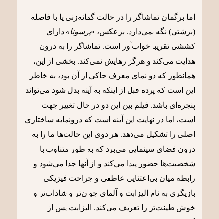
اما برگمان تماشاگر را در حالت گمانه‌زنی یا با فاصله
(برشتی) نگه نمی‌دارد. برعکس، «
پرسونا»
دارای
کششی تقریبا خواب‌آور است. تماشاگر را به درون
هدایت می‌کند و هرگز رهایش نمی‌کند. بخشی از این،
همانطور که دو نمای معرف حاکی از آن بود، به خاطر
این است که پرده قبل از اینکه به آینه بدل شود می‌تواند
پنجره‌ای باشد. فیلم بین این دو در حال تغییر جهت
است، اما در نهایت این آینه است که درونمایه ساختاری
اصلی را تشکیل می‌دهد. هر دوی این حالت‌ها ما را به
درون فضای سینمایی می‌برد که به طور متناوب با
شخصیت‌ها حضور پیدا می‌کند و از آنها جدا می‌شود و
رابطه میان بی‌اعتنایی عاطفی و جراحت فیزیکی
بازیگری به نام الیزابت و آلمای جوان‌تر و شاداب‌تر و
خوش طینت‌تر را تعریف می‌کند. الیزابت پس از