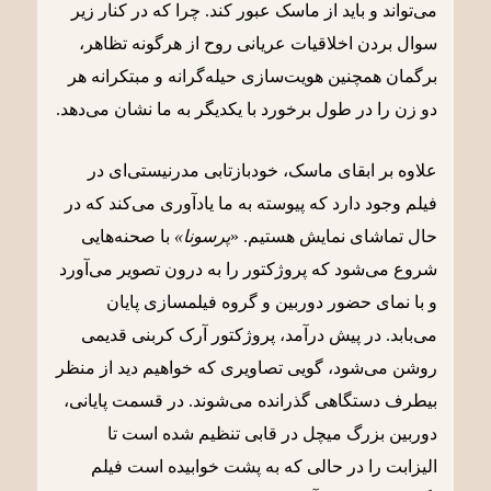
می‌تواند و باید از ماسک عبور کند. چرا که در کنار زیر
سوال بردن اخلاقیات عریانی روح از هرگونه تظاهر،
برگمان همچنین هویت‌سازی حیله‌گرانه و مبتکرانه هر
دو زن را در طول برخورد با یکدیگر به ما نشان می‌دهد.
علاوه بر ابقای ماسک، خودبازتابی مدرنیستی‌ای در
فیلم وجود دارد که پیوسته به ما یادآوری می‌کند که در
حال تماشای نمایش هستیم. «
پرسونا»
با صحنه‌هایی
شروع می‌شود که پروژکتور را به درون تصویر می‌آورد
و با نمای حضور دوربین و گروه فیلمسازی پایان
می‌بابد. در پیش درآمد، پروژکتور آرک کربنی قدیمی
روشن می‌شود، گویی تصاویری که خواهیم دید از منظر
بیطرف دستگاهی گذرانده می‌شوند. در قسمت پایانی،
دوربین بزرگ میچل در قابی تنظیم شده است تا
الیزابت را در حالی که به پشت خوابیده است فیلم