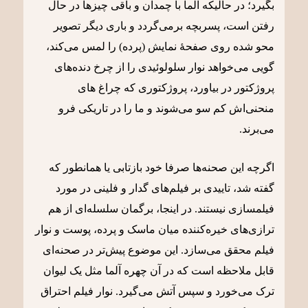
بگیرد؛ در حالیکه آلما با چمدان و باقی چیزها در حال
رفتن است، پسربچه برمی‌گردد و باری دیگر تصویر
محو شده روی صفحۀ نمایش (پرده) را لمس می‌کند،
گویی می‌خواهد نوار سلولوئیدی را از چرخ دنده‌های
پروژکتور در بیاورد، پروژکتوری که چراغ های
منحنی‌اش کم سو می‌شوند و ما را در تاریکی فرو
می‌برند.
اگرچه این صحنه‌ها صرفا خود بازتابی یا همانطور که
گفته شد، تاییدی بر فیلم‌های گدار و فلینی در مورد
فیلمسازی نیستند. در اینجا، برگمان سلسله‌ای از هم
ترازی‌های خیره‌کننده میان ماسک و پرده، پوست و نوار
فیلم محقق می‌سازد. این موضوع پیش‌تر در صحنه‌ای
قابل ملاحظه است که در آن چهره آلما مثل یک لیوان
ترک می‌خورد و سپس آتش می‌گیرد. نوار فیلم احتراق