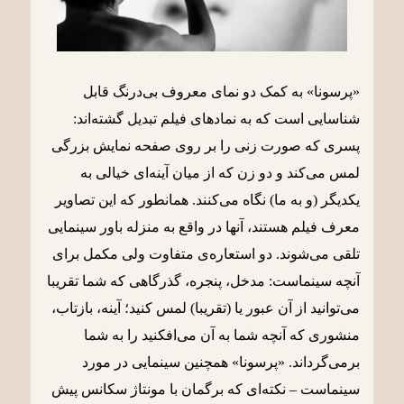
«پرسونا» به کمک دو نمای معروف بی‌درنگ قابل
شناسایی است که به نمادهای فیلم تبدیل گشته‌اند:
پسری که صورت زنی را بر روی صفحه نمایش بزرگی
لمس می‌کند و دو زن که از میان آینه‌ای خیالی به
یکدیگر (و به ما) نگاه می‌کنند. همانطور که این تصاویر
معرف فیلم هستند، آنها در واقع به منزله باور سینمایی
تلقی می‌شوند. دو استعاره‌ی متفاوت ولی مکمل برای
آنچه سینماست: مدخل، پنجره، گذرگاهی که شما تقریبا
می‌توانید از آن عبور یا (تقریبا) لمس کنید؛ آینه، بازتاب،
منشوری که آنچه شما به آن می‌افکنید را به شما
برمی‌گرداند. «پرسونا» همچنین سینمایی در مورد
سینماست – نکته‌ای که برگمان با مونتاژ سکانس پیش