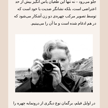
جلو می‌رود – نه تنها این طغیان یأس انگیز بیش از حد
اعتراضی است، بلکه نشانگر ضدیت با خود است که
توسط تصویر مرکب چهره‌ی دو زن آشکار می‌شود که
در هم ادغام شده است و ما آن را می‌بینیم.
در اوایل فیلم، برگمان نوع دیگری از درونمایه چهره را