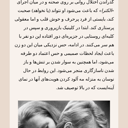
گذراندن اختلال روانی بر روی صحنه و در میان اجرای
«
الکترا»
که باعث می‌شود او نتواند (یا نخواهد) صحبت
کند، بایستی از فرد پرحرف و خوش قلب و اما معقولی
پرستاری کند. ابتدا در کلینیک بازپروری و سپس در
کلبه‌ای روستایی در جزیره‌ای دور افتاده این دو نفر با
هم سر می‌کنند. در ادامه، حس نزدیکی میان این دو زن
باعث ایجاد لحظات صمیمی و حس اعتماد دو طرفه
می‌شود، اما همچنین به سوار شدن بر تنش‌ها و باز
شدن ناسازگاری منجر می‌شود. این روابط در حال
نوسان به منزله مه آلود کردن هویت‌های آنها در نمای
آینه‌ایست که در بالا توصیف شد.