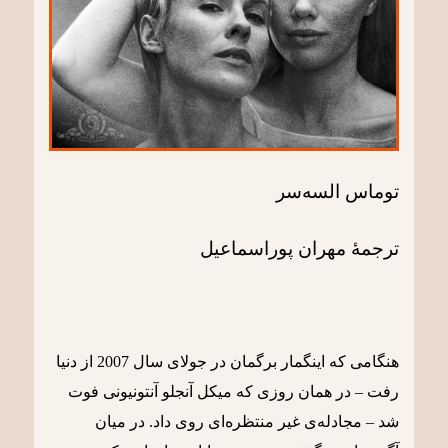
توماس السه‌سر
ترجمۀ مهران پوراسماعیل
هنگامی که اینگمار برگمان در جولای سال 2007 از دنیا
رفت – در همان روزی که میکل آنجلو آنتونیونی فوت
شد – مجادله‌ی غیر منتظره‌ای روی داد. در میان