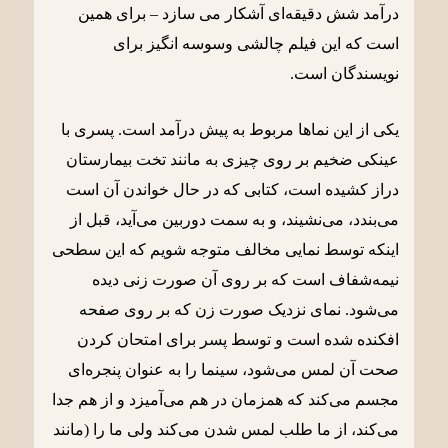
درآمد شش دقیقه‌ای آشکار می سازد – برای همین
است که این فیلم چالشی وسوسه انگیز برای
نویسندگان است.
یکی از این نماها مربوط به پیش درآمد است. پسری با
عینکی ضخیم بر روی چیزی به مانند تخت بیمارستان
دراز کشیده است، کتابی که در حال خواندن آن است
می‌بندد، می‌نشیند، و به سمت دوربین می‌آید، قبل از
اینکه توسط نمایی مخالف متوجه شویم که این سطحی
نیمه‌شفاف است که بر روی آن صورت زنی دیده
می‌شود. نمای نزدیک صورت زن که بر روی صفحه
افکنده شده است و توسط پسر برای امتحان کردن
صحت آن لمس می‌شود، سینما را به عنوان پنجره‌ای
مجسم می‌کند که همزمان در هم می‌آمیزد و از هم جدا
می‌کند، از ما طلب لمس شدن می‌کند ولی ما را (مانند