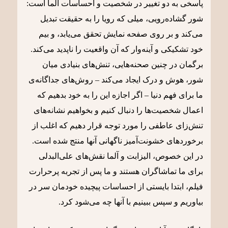
پاسخی به دو تغییر در شخصیت و احساسات آلما است:
شور گشاده‌رویی، میلی که رویا را به حقیقت تبدیل
می‌کند و بر روی صفحه نمایش تحقق می‌یابد، و بیم
خود تشکیکی و آینه‌وار که آن واقعیت را ناپدید می‌کند.
برگمان در چنین صحنه‌هایی، تنش‌های بنیادی میان
شور، هوش و درک ایجاد می‌کند – روش‌های جداگانه‌ی
ما برای فهم دنیا – اگر اجازه این را به خود بدهیم که
اعمال شخصیت‌ها را دنبال کنیم و بخواهیم نشانه‌های
تنش‌زای عاطفی را مورد توجه قرار دهیم که اغلب از
برخوردهای خشونت‌آمیز ناگهانی آنها منتج شده است.
در این خصوص، الیزابت و آلما نقش‌های علی‌البدلی
برای ما تماشاگران هستند و ما پس از تجربه پرحرارت
فیلم، ابتدا بایستی از احساسات پیچیده خودمان سر در
بیاوریم و سپس ببینیم با آنها چه می‌شود کرد.