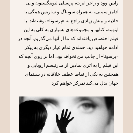
رابین وود و راجر ابرت، پریسلی لیوینگستون و پی.
آدامز سیتنی، به همراه سونتاگ و ساریس همگی با
جاذبه و بینش زیادی راجع به «پرسونا» نوشته‌اند. با
اینهمه، کتابها و مجموعه‌های بسیاری به کلی به این
فیلم اختصاص یافته‌اند که ما از آنها می‌گذریم. آنچه در
ادامه خواهید دید، حمله‌ی تمام عیار دیگری به پیکر
«پرسونا» از جانب من نخواهد بود، اما بر روی آنچه که
این فیلم را به اثری نمادین از مدرنیسم اروپایی و
همچنین به یکی از نقاط عطف خلاقانه در سینمای
جهان بدل می‌کند تمرکز خواهم کرد.