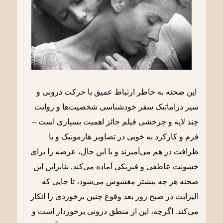
این صحنه به خاطر ارتباط عمیق با حرکت درونی و
سیر دراماتیک سفر خودشناسی شخصیت‌ها و روایت
چند لایه و چرخشی فیلم حائز اهمیت بسیاری است –
فرم و کارکرد به خوبی در تصاویر هارمونیک و با
ظرافت در هم می‌آمیزند و با این حال، عرصه را برای
خشونت عاطفی و فیزیکی آماده می‌کند. بنابراین این
صحنه هر چه بیشتر مغشوش می‌شود، تا جایی که
الیزابت در صبح روز بعد وقوع چنین برخوردی را انکار
می‌کند. اگرچه، این از منطق درونی برخوردار است و