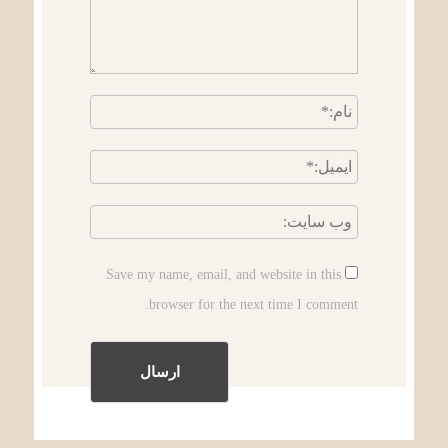
Save my name, email, and website in this
browser for the next time I comment.