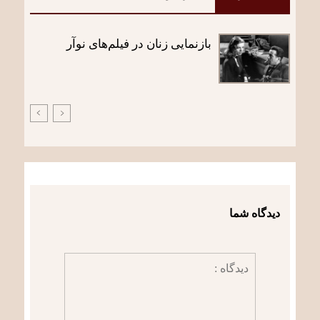
بازنمایی زنان در فیلم‌های نوآر
دیدگاه شما