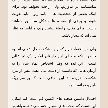
نمایشنامه در بیاوریم. ولی راحت نخواهد بود: برای
اینکه بعضی از شخصیت ها – مانند رنو – باید تقویت
شوند و برخی از صحنه ها مشکل سانسور خواهند
داشت. برای مثال، رابطۀ پیشین ریک و ایلسا به نظر
نمی آید که مجاز باشد.
ولی من اعتقاد دارم که این مشکلات حل شدنی اند. به
خاطر اینکه ماورای این داستان امکان یک تم عالی
است – این ایده که وقتی اشخاص ایمان شان را به
آرمان هایی که داشتند از دست می دهند، پیش از نبرد
شکست خورده اند. این اتفاقی است که بر سر ریک
بلین و فرانسه آمد.
احتمال داشتن صحنه های اکشن کم است. اما امکان
این هست که صحنه های بسیار احساسی داشته باشیم.