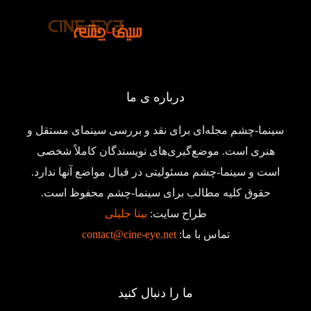
درباره ی ما
سینما-چشم مجله‌ای برای نقد و بررسی سینمای مستقل و
هنری است. موضع‌گیری‌های نویسندگان کاملاً شخصی
است و سینما-چشم مسئولیتی در قبال مواضع آنها ندارد.
حقوق کلیه مطالب برای سینما-چشم محفوظ است.
طراح سایت:
بیتا جلیلی
تماس با ما:
contact@cine-eye.net
ما را دنبال کنید