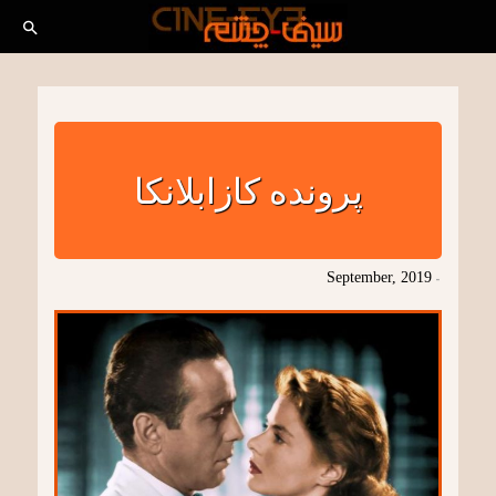
پرونده کازابلانکا
September, 2019
-