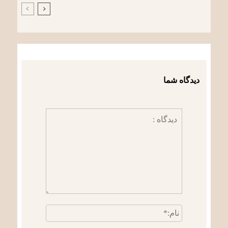
دیدگاه شما