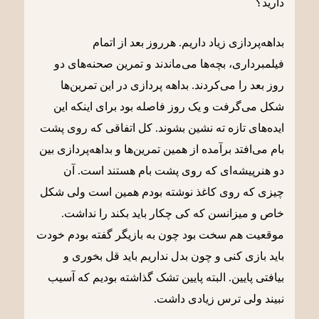
دارید؟
بداهه‌پردازی زیاد داریم. هرروز بعد از اتمام
فیلمبرداری، بچه‌ها می‌ماندند و تمرین صحنه‌های دو
روز بعد را می‌کردند. بداهه پردازی در این تمرین‌ها
شکل می‌گرفت و یک روز فاصله بود برای اینکه این
ایده‌های تازه ته نشین بشوند. کل اتفاقی که روی پشت
بام می‌افتد برآمده از همین تمرین‌ها و بداهه‌پردازی بین
دو هنرپیشه‌ای که روی پشت بام هستند است. آن
چیزی که روی کاغذ نوشته بودم همین است ولی شکل
خاص و میزانسن که کی چکار باید بکند را نداشت.
موقعیت هم سخت بود چون به بازیگر گفته بودم خودت
باید بازی کنی و چون بدل نداریم باید قل بخوری و
بیافتی پایین. البته پایین تشک گذاشته بودیم که آسیب
نبیند ولی ترس زیادی داشت.