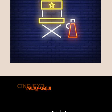
درباره ی ما