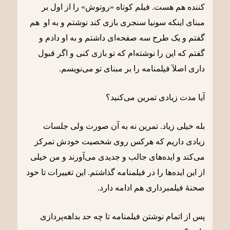
کننده هم هست. فیلم کوتاه «روتوش» را از اول بر
مبنای اینکه سونیا سنجری بازی کند نوشتم و به او هم
گفتم و یک طرح سه صفحه‌ای داشتم و به او دادم و
گفتم که این را نوشته‌ام که تو بازی کنی و اگر قبول
داری اصلآ فیلمنامه را بر مبنای تو می‌نویسم.
آیا مدت زیادی تمرین می‌کنید؟
بله خیلی زیاد. تمرین نه به آن صورت ولی جلسات
زیادی داریم که هرکس روی شخصیت خودش تمرکز
می‌کند و ایده‌های جالب و جدیدی می‌آورند و من خیلی
از این ایده‌ها را در فیلمنامه گذاشتم. این تغییرات تا خود
صحنۀ فیلمبرداری هم ادامه دارد.
پس از اتمام نوشتن فیلمنامه تا چه حد بداهه‌پردازی