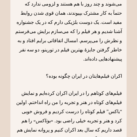
می‌شوند و چند روز با هم هستند و لزومی ندارد که
حتمآ به کار مشترک بپیوندند، همان قوی شدن روابط
مفید است. یک دوست بلژیکی دارم که در یک جشنواره
آشنا شدیم و هر فیلم را که می‌سازم برایش می‌فرستم
و نظرش را می‌پرسم. امسال اتفاقاتی برایم افتاد و به
خاطر گرفتن جایزۀ بهترین فیلم در تورینو، دو سه نفر
پیشنهادهایی داده‌اند.
اکران فیلم‌هایتان در ایران چگونه بوده؟
فیلم‌های کوتاهم را در ایران اکران کرده‌ایم و نمایش
فیلم‌های کوتاه در هنر و تجربه را من راه انداختم. اولین
“باکس” فیلم کوتاه را درست کردیم و فروش خوبی
کرد و هنر و تجربه خیلی راضی بود. «
بوتاکس
» را هم
قصد داریم که سال بعد اکران کنیم و پروانه نمایش هم