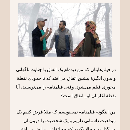
در فیلم‌هایتان که من دیده‌ام یک اتفاق یا جنایت ناگهانی
و بدون انگیزۀ پیشین اتفاق می‌افتد که تا حدودی نقطۀ
محوری فیلم می‌‍شود
.
وقتی فیلمنامه را می‌نویسید، آیا
نقطۀ آغازتان این اتفاق است؟‌
من اینگونه فیلمنامه نمی‌نویسم که مثلآ فرض کنیم یک
موقعیت داستانی داریم و یک شخصیت را درون آن
می‌گذاریم و حالا بگویم که چه اتفاقی برایش می‌افتد.