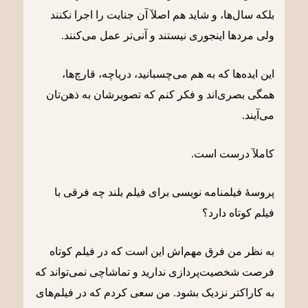
بلکه سال‌ها، و شاید هم اصلآ آن جنایت را اجرا نکنند
ولی مردها اینجوری نیستند و آنی‌تر عمل می‌کنند.
این ایده‌ها که به هم می‌چسبانید، دریاچه، قارچ‌ها،
همگی بصری‌اند و فکر کنم که تصویرشان به ذهن‌تان
می‌آیند
.
کاملآ درست است.
پروسۀ فیلمنامه نویسی برای فیلم بلند چه فرقی با
فیلم کوتاه دارد؟
به نظر من فرق مهم‌اش این است که در فیلم کوتاه
فرصت شخصیت‌پردازی ندارید و تماشاچی نمی‌تواند که
به کاراکتر نزدیک بشود. من سعی کردم که در فیلم‌های