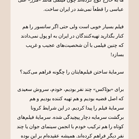
عباسی را قطعآ نمی‌شد در ایران ساخت
.
فیلم بسیار خوبی است ولی حتی اگر سانسور را هم
کنار بگذارید تهیه‌کنندگان در ایران به او پول نمی‌دادند
که چنین فیلمی با آن شخصیت‌های عجیب و غریب
بسازد!
سرمایۀ ساختن فیلم‌هایتان را چگونه فراهم می‌کنید؟
برای «
بوتاکس
» چند نفر بودیم، خودم، سروش سعیدی
که اصل قضیه بودیم و هم تهیه کننده بودیم و هم
سرمایۀ فیلم را پیدا کردیم. در این شرایط کرونا
برگشت سرمایه دچار پیچیدگی شده. سرمایۀ فیلم‌های
کوتاه را هم ترکیب خودم با انجمن سینمای جوان یا چند
نفر دیگر فراهم کرده‌اند. همیشه عقیده‌ام بر این بوده