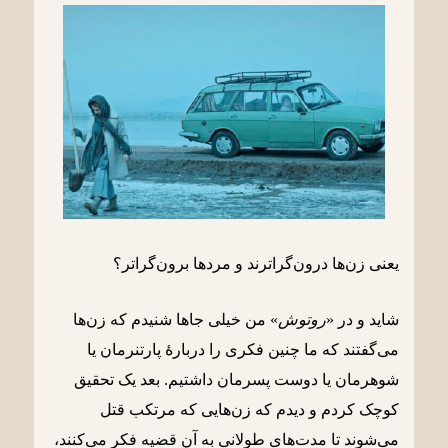
یعنی زن‌ها درون‌گراترند و مرد‌ها برون‌گراتر؟
شاید و در «
روتوش
» من خیلی جاها شنیدم که زن‌ها
می‌گفتند که ما چنین فکری را دربارۀ پارتنرمان یا
شوهرمان یا دوست پسرمان داشتیم. بعد یک تحقیق
کوچک کردم و دیدم که زن‌هایی که مرتکب قتل
می‌شوند تا مدت‌های طولانی به آن قضیه فکر می‌کنند،