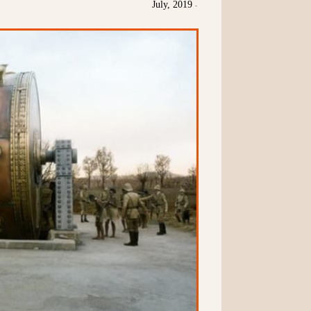
July, 2019
-