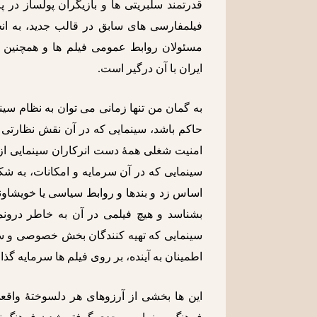
قدرتمند سلبریتی ها و بازیگران پولساز در پ
فیلمفارسی های سابق در قالب جدید، به ان
مسئولان روابط عمومی فیلم ها و همچنین
ایران با آن درگیر است.
به گمان من تنها زمانی می توان به نظام س
حاکم باشد، سینمایی که در آن نقش نظارتی 
امنیت شغلی همۀ دست انرکاران سینمایی از ته
سینمایی که در آن سرمایه و امکانات، به شکلی
اساس زد و بندها و روابط سیاسی یا خویشاون
بشناسد و هیچ فیلمی در آن به خاطر درونم
سینمایی که تهیه کنندگان بخش خصوصی و سرمای
اطمینان به آینده، بر روی فیلم ها سرمایه گذا
این ها بخشی از آرزوهای هر دلسوختۀ واقع