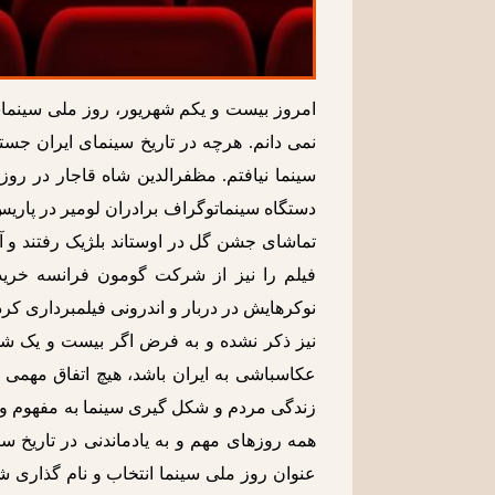
امروز بیست و یکم شهریور، روز ملی سینماست.
نمی دانم. هرچه در تاریخ سینمای ایران جس
تماشای جشن گل در اوستاند بلژیک رفتند و آن
فیلم را نیز از شرکت گومون فرانسه خریدار
نوکرهایش در دربار و اندرونی فیلمبرداری کرده
نیز ذکر نشده و به فرض اگر بیست و یک شهر
عکاسباشی به ایران باشد، هیچ اتفاق مهمی
زندگی مردم و شکل گیری سینما به مفهوم واقع
همه روزهای مهم و به یادماندنی در تاریخ سی
عنوان روز ملی سینما انتخاب و نام گذاری ش