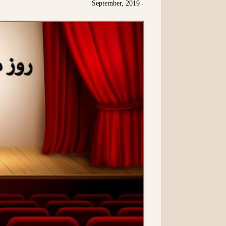
September, 2019
-