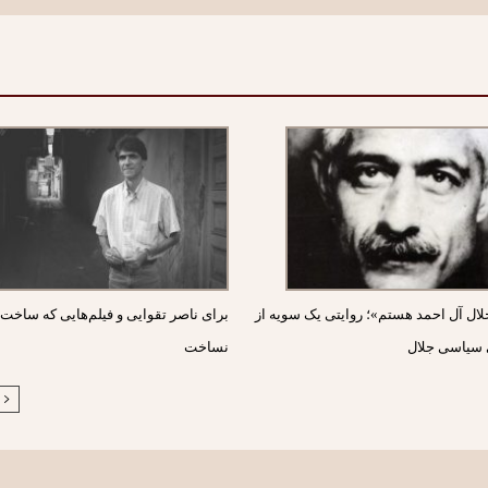
ال آل احمد هستم»؛ روایتی یک سویه از
برای ناصر تقوایی و فیلم‌هایی که ساخت 
 سیاسی جلال
نساخت